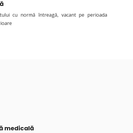
lă
stului cu normă întreagă, vacant pe perioada
rioare
că medicală