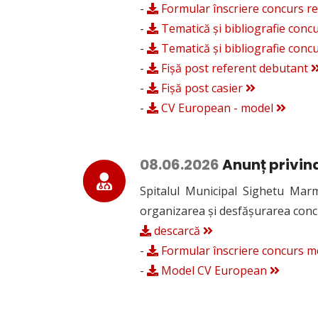
-
Formular înscriere concurs re
-
Tematică și bibliografie conc
-
Tematică și bibliografie conc
-
Fișă post referent debutant
-
Fișă post casier
-
CV European - model
08.06.2026
Anunț privind
Spitalul Municipal Sighetu Marm
organizarea şi desfăşurarea concu
descarcă
-
Formular înscriere concurs med
-
Model CV European