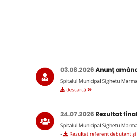
03.08.2026
Anunț amânar
Spitalul Municipal Sighetu Marmaț
descarcă
24.07.2026
Rezultat fina
Spitalul Municipal Sighetu Marmați
-
Rezultat referent debutant și