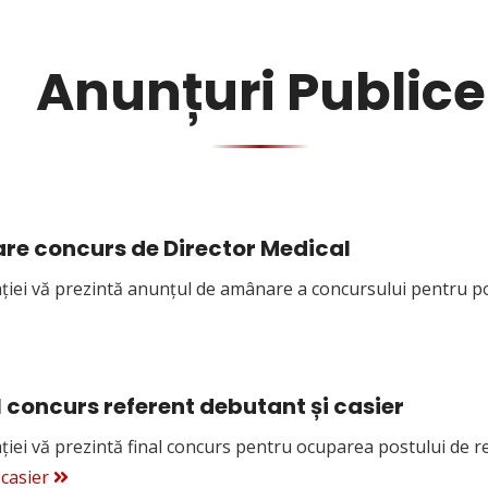
Anunțuri Publice
e concurs de Director Medical
iei vă prezintă anunțul de amânare a concursului pentru post
l concurs referent debutant și casier
ei vă prezintă final concurs pentru ocuparea postului de ref
 casier