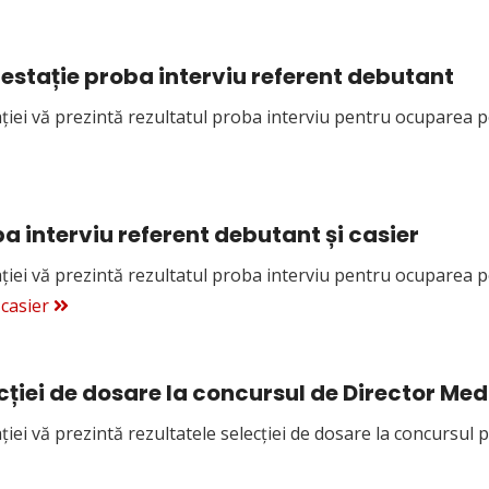
estație proba interviu referent debutant
iei vă prezintă rezultatul proba interviu pentru ocuparea po
a interviu referent debutant și casier
ei vă prezintă rezultatul proba interviu pentru ocuparea pos
 casier
cției de dosare la concursul de Director Med
ei vă prezintă rezultatele selecției de dosare la concursul p