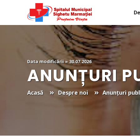
De
Data modificării » 30.07.2026
ANUNȚURI P
Acasă
Despre noi
Anunțuri publ