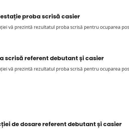
estație proba scrisă casier
ei vă prezintă rezultatul proba scrisă pentru ocuparea postu
 scrisă referent debutant și casier
ei vă prezintă rezultatul proba scrisă pentru ocuparea postu
ției de dosare referent debutant și casier