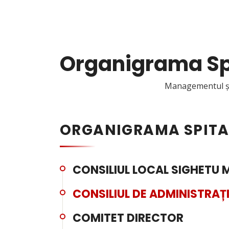
Organigrama Spi
Managementul și 
ORGANIGRAMA SPITA
CONSILIUL LOCAL SIGHETU 
CONSILIUL DE ADMINISTRAȚ
COMITET DIRECTOR