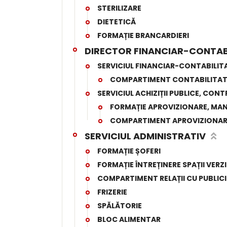
STERILIZARE
DIETETICĂ
FORMAȚIE BRANCARDIERI
DIRECTOR FINANCIAR-CONTAB
SERVICIUL FINANCIAR-CONTABILIT
COMPARTIMENT CONTABILITAT
SERVICIUL ACHIZIȚII PUBLICE, C
FORMAȚIE APROVIZIONARE, MAN
COMPARTIMENT APROVIZIONA
SERVICIUL ADMINISTRATIV
FORMAȚIE ȘOFERI
FORMAȚIE ÎNTREȚINERE SPAȚII VERZI
COMPARTIMENT RELAȚII CU PUBLICI
FRIZERIE
SPĂLĂTORIE
BLOC ALIMENTAR