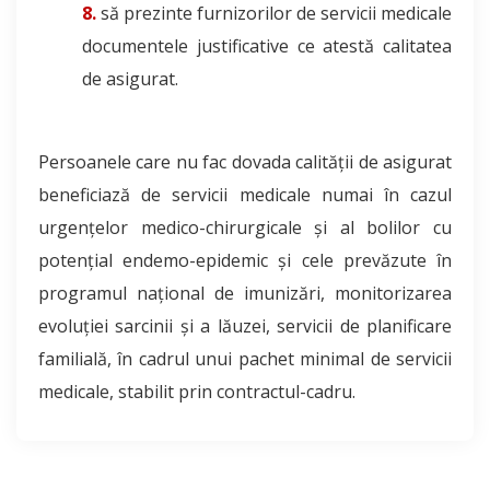
să prezinte furnizorilor de servicii medicale
documentele justificative ce atestă calitatea
de asigurat.
Persoanele care nu fac dovada calității de asigurat
beneficiază de servicii medicale numai în cazul
urgențelor medico-chirurgicale și al bolilor cu
potențial endemo-epidemic și cele prevăzute în
programul național de imunizări, monitorizarea
evoluției sarcinii și a lăuzei, servicii de planificare
familială, în cadrul unui pachet minimal de servicii
medicale, stabilit prin contractul-cadru.