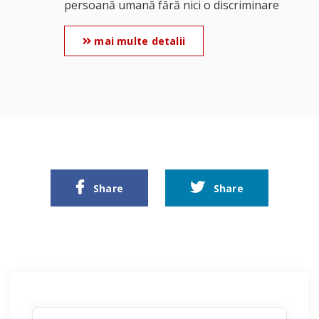
persoană umană fără nici o discriminare
mai multe detalii
Share
Share