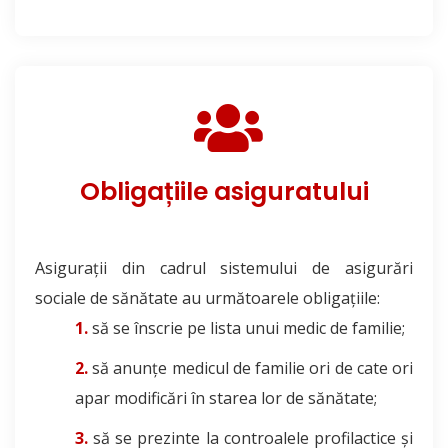
Obligațiile asiguratului
Asigurații din cadrul sistemului de asigurări
sociale de sănătate au următoarele obligațiile:
să se înscrie pe lista unui medic de familie;
să anunțe medicul de familie ori de cate ori
apar modificări în starea lor de sănătate;
să se prezinte la controalele profilactice și