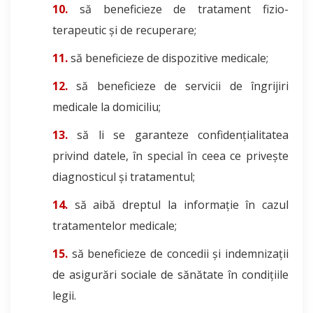
să beneficieze de tratament fizio-
terapeutic și de recuperare;
să beneficieze de dispozitive medicale;
să beneficieze de servicii de îngrijiri
medicale la domiciliu;
să li se garanteze confidențialitatea
privind datele, în special în ceea ce privește
diagnosticul și tratamentul;
să aibă dreptul la informație în cazul
tratamentelor medicale;
să beneficieze de concedii și indemnizații
de asigurări sociale de sănătate în condițiile
legii.