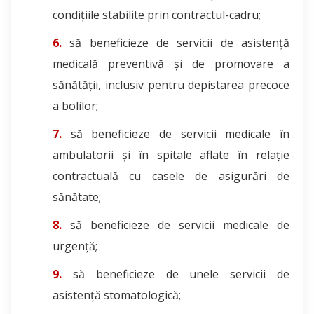
condițiile stabilite prin contractul-cadru;
să beneficieze de servicii de asistență
medicală preventivă și de promovare a
sănătății, inclusiv pentru depistarea precoce
a bolilor;
să beneficieze de servicii medicale în
ambulatorii și în spitale aflate în relație
contractuală cu casele de asigurări de
sănătate;
să beneficieze de servicii medicale de
urgență;
să beneficieze de unele servicii de
asistență stomatologică;