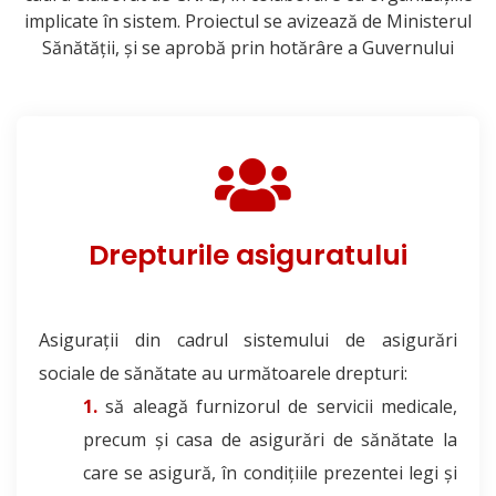
implicate în sistem. Proiectul se avizează de Ministerul
Sănătății, și se aprobă prin hotărâre a Guvernului
Drepturile asiguratului
Asigurații din cadrul sistemului de asigurări
sociale de sănătate au următoarele drepturi:
să aleagă furnizorul de servicii medicale,
precum și casa de asigurări de sănătate la
care se asigură, în condițiile prezentei legi și