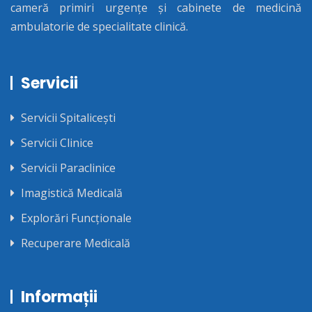
cameră primiri urgențe și cabinete de medicină
ambulatorie de specialitate clinică.
Servicii
Servicii Spitalicești
Servicii Clinice
Servicii Paraclinice
Imagistică Medicală
Explorări Funcționale
Recuperare Medicală
Informații