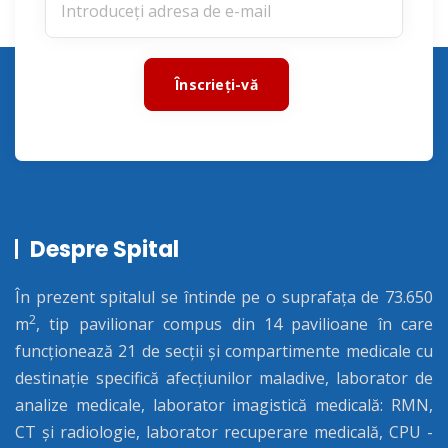
Înscrieți-vă
Despre Spital
În prezent spitalul se întinde pe o suprafața de 73.650
2
m
, tip pavilionar compus din 14 pavilioane în care
funcționează 21 de secții și compartimente medicale cu
destinație specifică afecțiunilor maladive, laborator de
analize medicale, laborator imagistică medicală: RMN,
CT și radiologie, laborator recuperare medicală, CPU -