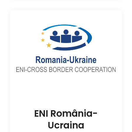
ENI România-
Ucraina