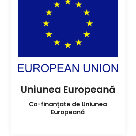
Uniunea Europeană
Co-finanțate de Uniunea
Europeană