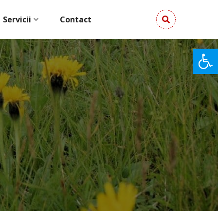
Servicii
Contact
De