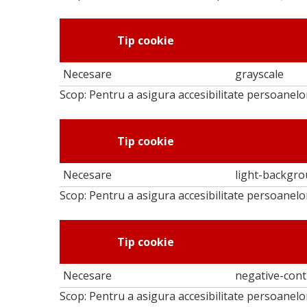
Tip cookie
Necesare
grayscale
Scop: Pentru a asigura accesibilitate persoanelor
Tip cookie
Necesare
light-backgr
Scop: Pentru a asigura accesibilitate persoanelor
Tip cookie
Necesare
negative-cont
Scop: Pentru a asigura accesibilitate persoanelor