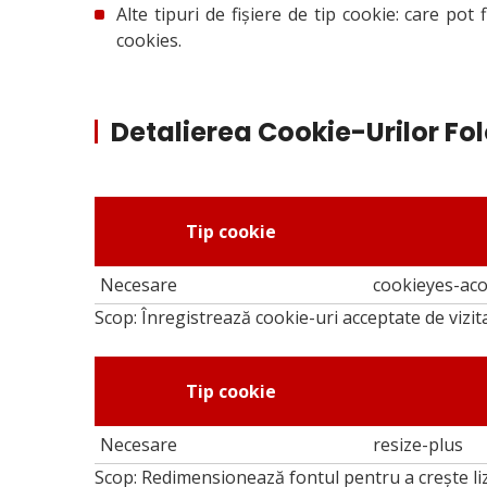
Alte tipuri de fișiere de tip cookie: care pot
cookies.
Detalierea Cookie-Urilor Fol
Tip cookie
Necesare
cookieyes-ac
Scop: Înregistrează cookie-uri acceptate de vizit
Tip cookie
Necesare
resize-plus
Scop: Redimensionează fontul pentru a crește lizi