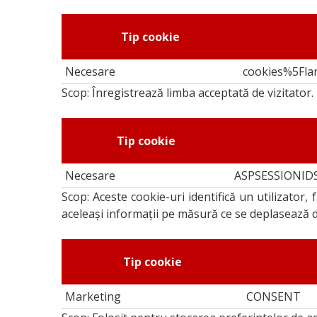
Tip cookie
Necesare
cookies%5Fla
Scop: Înregistrează limba acceptată de vizitator.
Tip cookie
Necesare
ASPSESSIONID
Scop: Aceste cookie-uri identifică un utilizator,
aceleași informații pe măsură ce se deplasează de
Tip cookie
Marketing
CONSENT