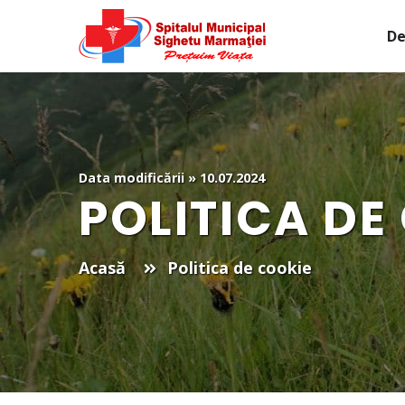
De
Data modificării » 10.07.2024
POLITICA DE
Acasă
Politica de cookie