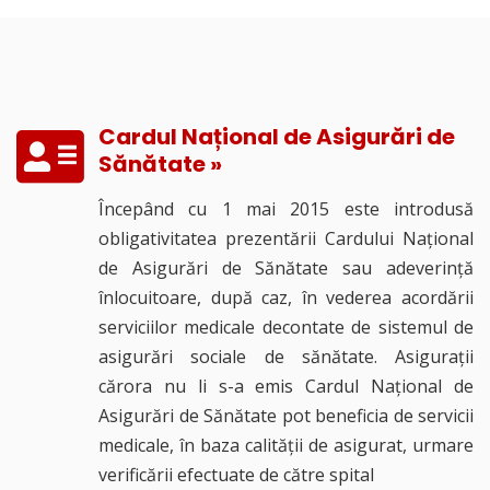
Cardul Național de Asigurări de
Sănătate »
Începând cu 1 mai 2015 este introdusă
obligativitatea prezentării Cardului Național
de Asigurări de Sănătate sau adeverință
înlocuitoare, după caz, în vederea acordării
serviciilor medicale decontate de sistemul de
asigurări sociale de sănătate. Asigurații
cărora nu li s-a emis Cardul Național de
Asigurări de Sănătate pot beneficia de servicii
medicale, în baza calității de asigurat, urmare
verificării efectuate de către spital