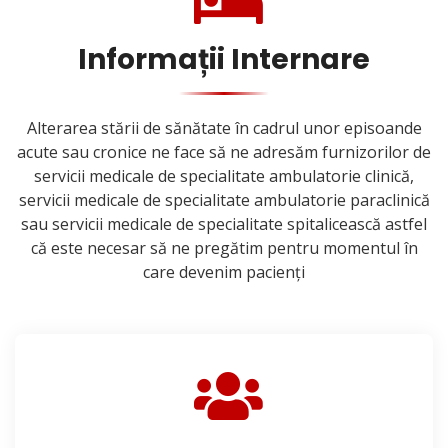
Informații Internare
Alterarea stării de sănătate în cadrul unor episoande
acute sau cronice ne face să ne adresăm furnizorilor de
servicii medicale de specialitate ambulatorie clinică,
servicii medicale de specialitate ambulatorie paraclinică
sau servicii medicale de specialitate spitalicească astfel
că este necesar să ne pregătim pentru momentul în
care devenim pacienți