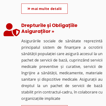
mai multe detalii
Drepturile și Obligațiile
Asiguraților »
Asigurările sociale de sănătate reprezintă
principalul sistem de finanţare a ocrotirii
sănătăţii populaţiei care asigură accesul la un
pachet de servicii de bază, cuprinzând servicii
medicale preventive şi curative, servicii de
îngrijire a sănătăţii, medicamente, materiale
sanitare şi dispozitive medicale. Asiguraţii au
dreptul la un pachet de servicii de bază
stabilit prin contractul-cadru, în colaborare cu
organizaţiile implicate