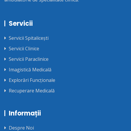
Servicii
Servicii Spitalicești
Servicii Clinice
Servicii Paraclinice
Imagistică Medicală
Explorări Funcționale
Recuperare Medicală
Informații
Despre Noi