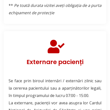
**
Pe toată durata vizitei aveți obligația de a purta
echipament de protecție
Externare pacienți
Se face prin biroul internări / externări zilnic sau
la cererea pacientului sau a aparţinătorilor legali,
în timpul programului de lucru 07:00 - 15:00.
La externare, pacienții vor avea asupra lor Cardul