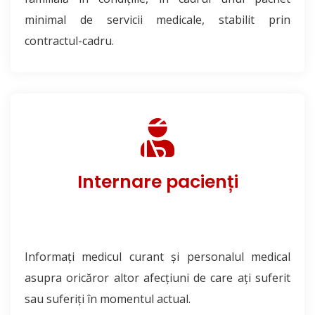
minimal de servicii medicale, stabilit prin
contractul-cadru.
Internare pacienți
Informaţi medicul curant şi personalul medical
asupra oricăror altor afecţiuni de care aţi suferit
sau suferiţi în momentul actual.