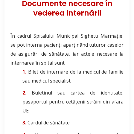
Documente necesare în
vederea internării
În cadrul Spitalului Municipal Sighetu Marmației
se pot interna pacienți aparținând tuturor caselor
de asigurări de sănătate, iar actele necesare la
internarea în spital sunt:
Bilet de internare de la medicul de familie
sau medicul specialist;
Buletinul sau cartea de identitate,
pașaportul pentru cetățenii străini din afara
UE;
Cardul de sănătate;