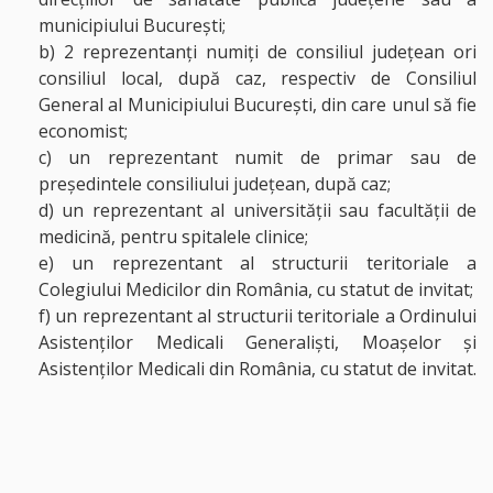
municipiului București;
b) 2 reprezentanți numiți de consiliul județean ori
consiliul local, după caz, respectiv de Consiliul
General al Municipiului București, din care unul să fie
economist;
c) un reprezentant numit de primar sau de
președintele consiliului județean, după caz;
d) un reprezentant al universității sau facultății de
medicină, pentru spitalele clinice;
e) un reprezentant al structurii teritoriale a
Colegiului Medicilor din România, cu statut de invitat;
f) un reprezentant al structurii teritoriale a Ordinului
Asistenților Medicali Generaliști, Moașelor și
Asistenților Medicali din România, cu statut de invitat.