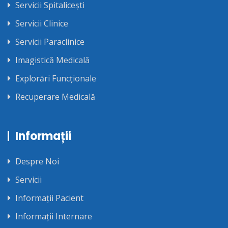
Servicii Spitalicești
Servicii Clinice
Servicii Paraclinice
Imagistică Medicală
Explorări Funcționale
Recuperare Medicală
Informații
Despre Noi
Servicii
Informații Pacient
Informații Internare